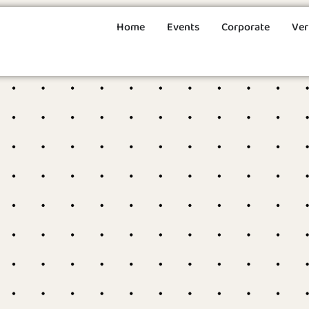
Home
Events
Corporate
Ver