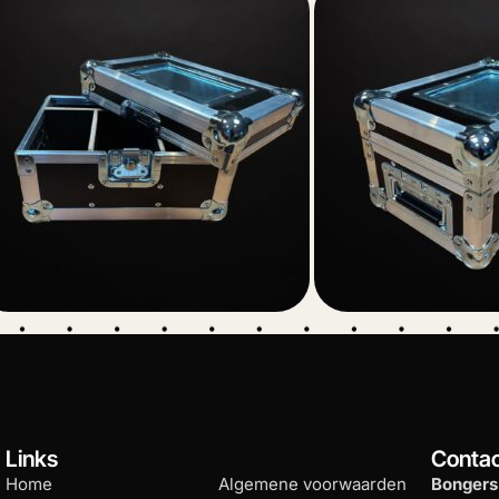
Links
Conta
Home
Algemene voorwaarden
Bongers 