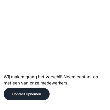
Wij maken graag het verschil! Neem contact op
met een van onze medewerkers.
Contact Opnemen