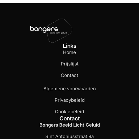
Links
Home
Prijslijst
Contact
Algemene voorwaarden
Privacybeleid
Cookiebeleid
Contact
Bongers Beeld Licht Geluid
Sint Antoniusstraat 8a